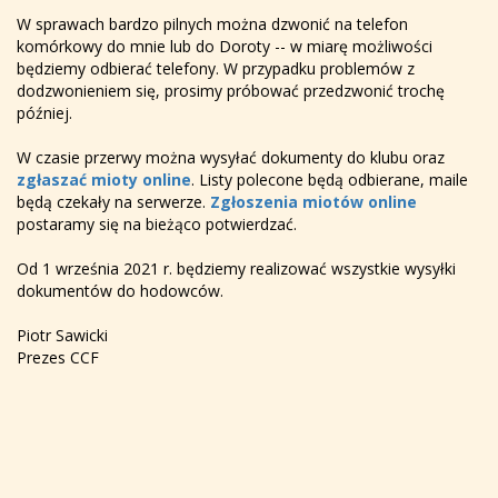
W sprawach bardzo pilnych można dzwonić na telefon
komórkowy do mnie lub do Doroty -- w miarę możliwości
będziemy odbierać telefony. W przypadku problemów z
dodzwonieniem się, prosimy próbować przedzwonić trochę
później.
W czasie przerwy można wysyłać dokumenty do klubu oraz
zgłaszać mioty online
. Listy polecone będą odbierane, maile
będą czekały na serwerze.
Zgłoszenia miotów online
postaramy się na bieżąco potwierdzać.
Od 1 września 2021 r. będziemy realizować wszystkie wysyłki
dokumentów do hodowców.
Piotr Sawicki
Prezes CCF