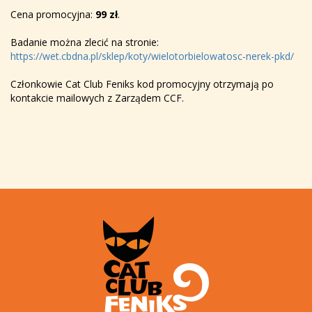
Cena promocyjna:
99 zł
.
Badanie można zlecić na stronie:
https://wet.cbdna.pl/sklep/koty/wielotorbielowatosc-nerek-pkd/
Członkowie Cat Club Feniks kod promocyjny otrzymają po
kontakcie mailowych z Zarządem CCF.