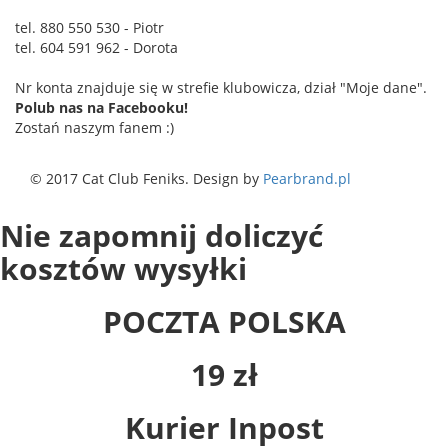
tel. 880 550 530 - Piotr
tel. 604 591 962 - Dorota
Nr konta znajduje się w strefie klubowicza, dział "Moje dane".
Polub nas na Facebooku!
Zostań naszym fanem :)
© 2017 Cat Club Feniks. Design by
Pearbrand.pl
Nie zapomnij doliczyć
kosztów wysyłki
POCZTA POLSKA
19 zł
Kurier Inpost